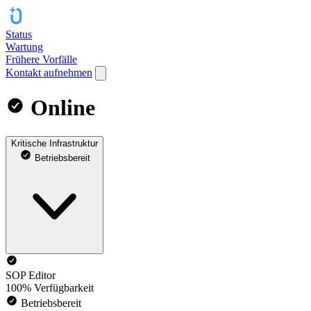
Status
Wartung
Frühere Vorfälle
Kontakt aufnehmen
Online
Kritische Infrastruktur
Betriebsbereit
SOP Editor
100% Verfügbarkeit
Betriebsbereit