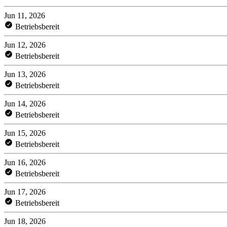
Jun 11, 2026
Betriebsbereit
Jun 12, 2026
Betriebsbereit
Jun 13, 2026
Betriebsbereit
Jun 14, 2026
Betriebsbereit
Jun 15, 2026
Betriebsbereit
Jun 16, 2026
Betriebsbereit
Jun 17, 2026
Betriebsbereit
Jun 18, 2026